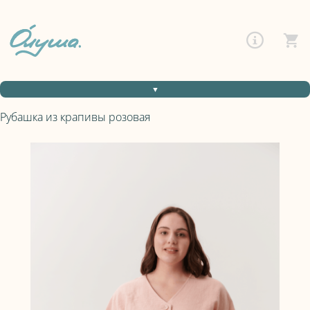
▼
Рубашка из крапивы розовая