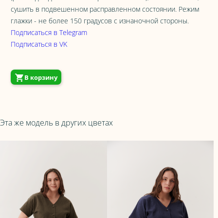
сушить в подвешенном расправленном состоянии. Режим
глажки - не более 150 градусов с изнаночной стороны.
Подписаться в Telegram
Подписаться в VK
В корзину
Эта же модель в других цветах